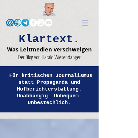
Klartext.
Was Leitmedien verschweigen
Der Blog von Harald Wiesendanger
Für kritischen Journalismus
statt Propaganda und
Hofberichterstattung.
Unabhängig. Unbequem.
Unbestechlich.