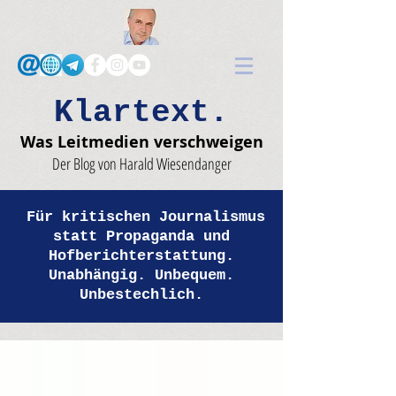
Klartext.
Was Leitmedien verschweigen
Der Blog von Harald Wiesendanger
Für kritischen Journalismus
statt Propaganda und
Hofberichterstattung.
Unabhängig. Unbequem.
Unbestechlich.