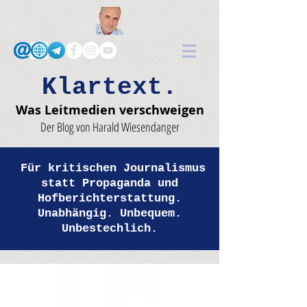
Klartext.
Was Leitmedien verschweigen
Der Blog von Harald Wiesendanger
Für kritischen Journalismus
statt Propaganda und
Hofberichterstattung.
Unabhängig. Unbequem.
Unbestechlich.