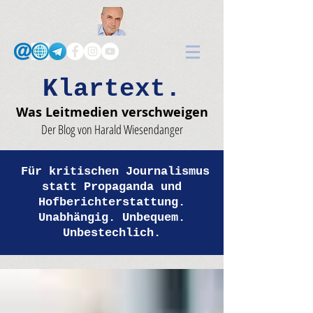
Klartext.
Was Leitmedien verschweigen
Der Blog von Harald Wiesendanger
Für kritischen Journalismus
statt Propaganda und
Hofberichterstattung.
Unabhängig. Unbequem.
Unbestechlich.