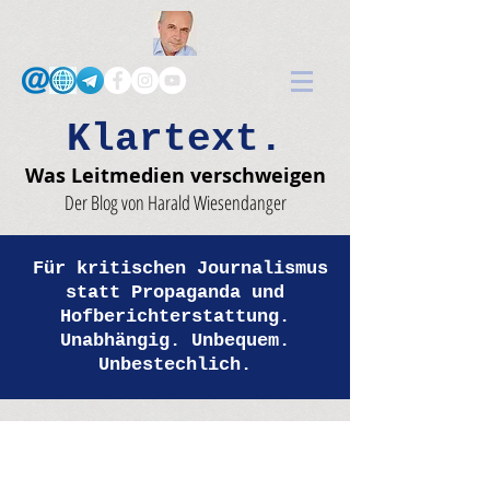
Klartext.
Was Leitmedien verschweigen
Der Blog von Harald Wiesendanger
Für kritischen Journalismus
statt Propaganda und
Hofberichterstattung.
Unabhängig. Unbequem.
Unbestechlich.