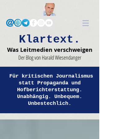
Klartext.
Was Leitmedien verschweigen
Der Blog von Harald Wiesendanger
Für kritischen Journalismus
statt Propaganda und
Hofberichterstattung.
Unabhängig. Unbequem.
Unbestechlich.