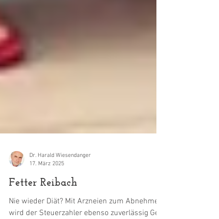
Dr. Harald Wiesendanger
17. März 2025
Fetter Reibach