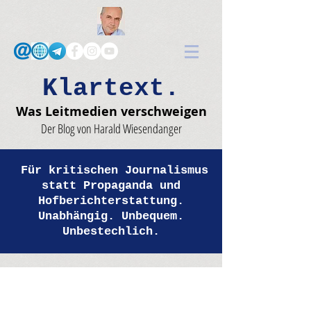
Klartext.
Was Leitmedien verschweigen
Der Blog von Harald Wiesendanger
Für kritischen Journalismus
statt Propaganda und
Hofberichterstattung.
Unabhängig. Unbequem.
Unbestechlich.