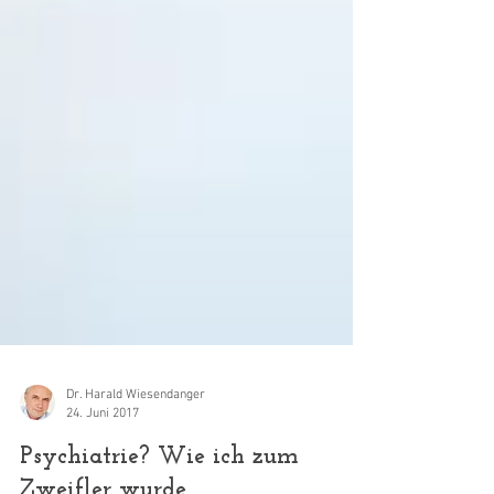
Dr. Harald Wiesendanger
24. Juni 2017