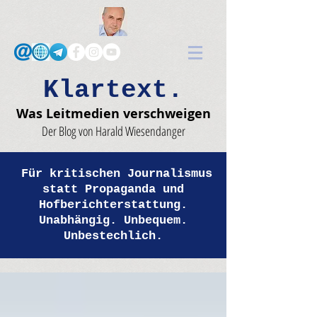
Klartext.
Was Leitmedien verschweigen
Der Blog von Harald Wiesendanger
Für kritischen Journalismus
statt Propaganda und
Hofberichterstattung.
Unabhängig. Unbequem.
Unbestechlich.