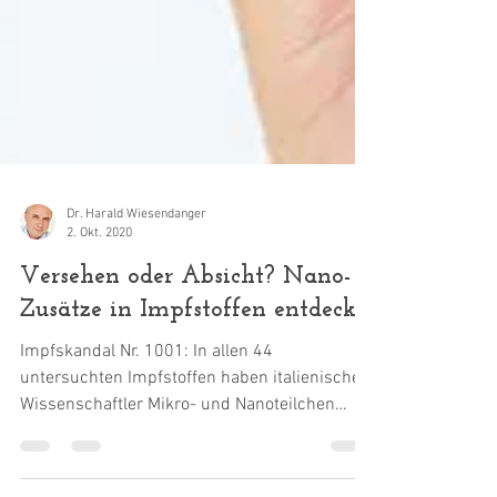
Dr. Harald Wiesendanger
2. Okt. 2020
Versehen oder Absicht? Nano-
Zusätze in Impfstoffen entdeckt
Impfskandal Nr. 1001: In allen 44
untersuchten Impfstoffen haben italienische
Wissenschaftler Mikro- und Nano­teilchen
entdeckt,...