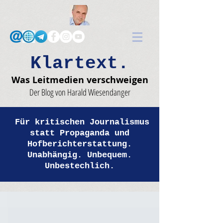
Klartext.
Was Leitmedien verschweigen
Der Blog von Harald Wiesendanger
Für kritischen Journalismus
statt Propaganda und
Hofberichterstattung.
Unabhängig. Unbequem.
Unbestechlich.