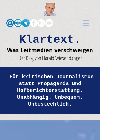
Klartext.
Was Leitmedien verschweigen
Der Blog von Harald Wiesendanger
Für kritischen Journalismus
statt Propaganda und
Hofberichterstattung.
Unabhängig. Unbequem.
Unbestechlich.