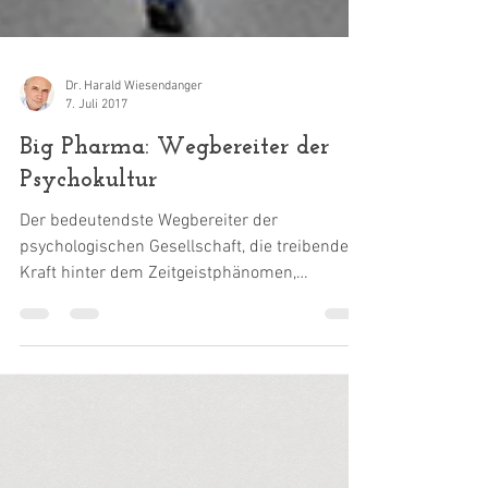
Dr. Harald Wiesendanger
7. Juli 2017
Big Pharma: Wegbereiter der
Psychokultur
Der bedeutendste Wegbereiter der
psychologischen Gesellschaft, die treibende
Kraft hinter dem Zeitgeistphänomen,
seelisches Unwohlsein in...