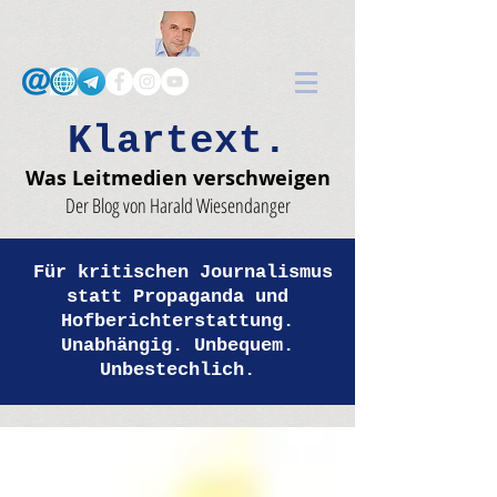
Klartext.
Was Leitmedien verschweigen
Der Blog von Harald Wiesendanger
Für kritischen Journalismus
statt Propaganda und
Hofberichterstattung.
Unabhängig. Unbequem.
Unbestechlich.