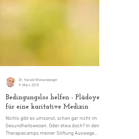
Dr. Harald Wiesendanger
9. März 2015
Bedingungslos helfen - Plädoyer
für eine karitative Medizin