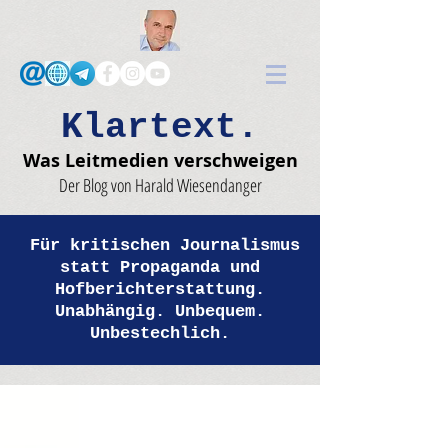
Klartext.
Was Leitmedien verschweigen
Der Blog von Harald Wiesendanger
Für kritischen Journalismus
statt Propaganda und
Hofberichterstattung.
Unabhängig. Unbequem.
Unbestechlich.