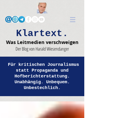
Klartext.
Was Leitmedien verschweigen
Der Blog von Harald Wiesendanger
Für kritischen Journalismus
statt Propaganda und
Hofberichterstattung.
Unabhängig. Unbequem.
Unbestechlich.