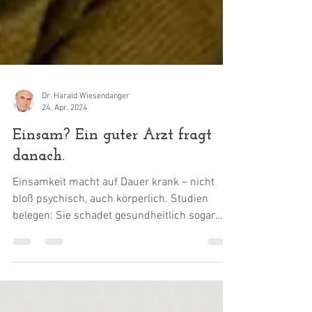
Dr. Harald Wiesendanger
24. Apr. 2024
Einsam? Ein guter Arzt fragt
danach.
Einsamkeit macht auf Dauer krank – nicht