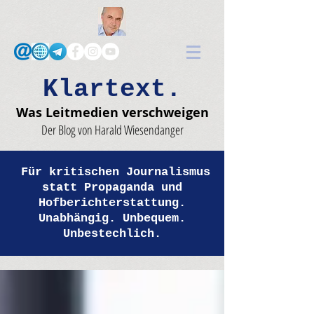
Klartext.
Was Leitmedien verschweigen
Der Blog von Harald Wiesendanger
Für kritischen Journalismus
statt Propaganda und
Hofberichterstattung.
Unabhängig. Unbequem.
Unbestechlich.