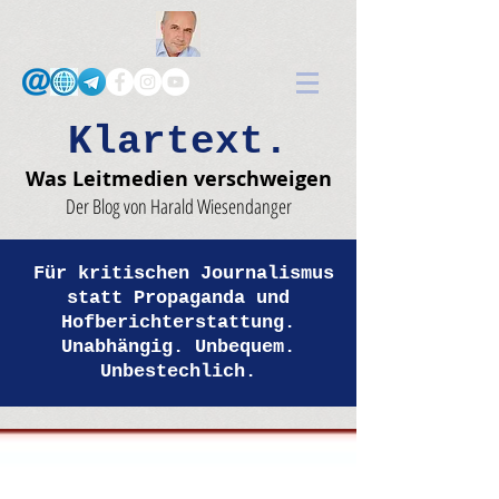
Klartext.
Was Leitmedien verschweigen
Der Blog von Harald Wiesendanger
Für kritischen Journalismus
statt Propaganda und
Hofberichterstattung.
Unabhängig. Unbequem.
Unbestechlich.