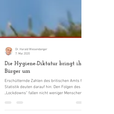
Dr. Harald Wiesendanger
7. Mai 2020
Die Hygiene-Diktatur bringt ihre
Bürger um
Erschütternde Zahlen des britischen Amts für
Statistik deuten darauf hin: Den Folgen des
„Lockdowns“ fallen nicht weniger Menschen
zum...