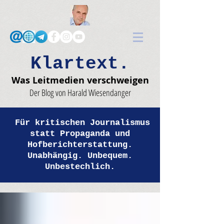
Klartext.
Was Leitmedien verschweigen
Der Blog von Harald Wiesendanger
Für kritischen Journalismus
statt Propaganda und
Hofberichterstattung.
Unabhängig. Unbequem.
Unbestechlich.