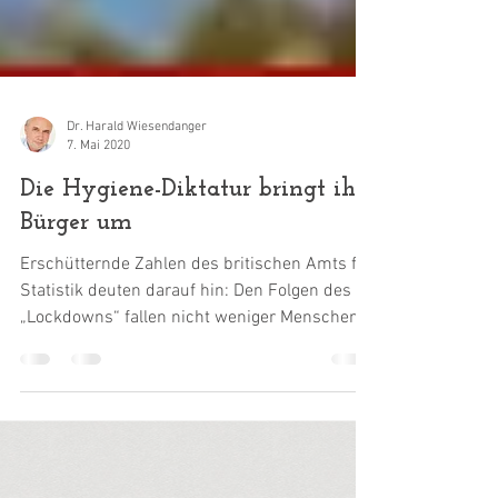
Dr. Harald Wiesendanger
7. Mai 2020
Die Hygiene-Diktatur bringt ihre
Bürger um
Erschütternde Zahlen des britischen Amts für
Statistik deuten darauf hin: Den Folgen des
„Lockdowns“ fallen nicht weniger Menschen
zum...