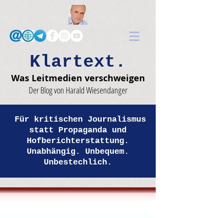
Klartext.
Was Leitmedien verschweigen
Der Blog von Harald Wiesendanger
Für kritischen Journalismus
statt Propaganda und
Hofberichterstattung.
Unabhängig. Unbequem.
Unbestechlich.