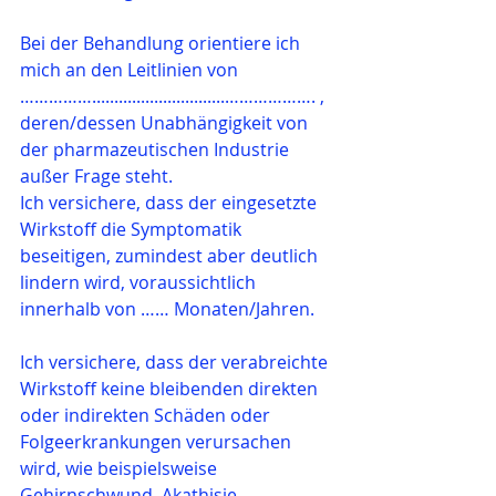
Bei der Behandlung orientiere ich 
mich an den Leitlinien von
……………..............................………………. , ­
deren/dessen Unabhängigkeit von 
der pharmazeutischen Industrie 
außer Frage steht.
Ich versichere, dass der eingesetzte 
Wirkstoff die Symptomatik 
beseitigen, zumindest aber ­deutlich 
lindern wird, voraussichtlich 
innerhalb von …… Monaten/Jahren.
Ich versichere, dass der verabreichte 
Wirkstoff keine bleibenden direkten 
oder indirekten Schäden oder 
Folgeerkrankungen verursachen 
wird, wie beispielsweise 
Gehirnschwund, Akathisie 