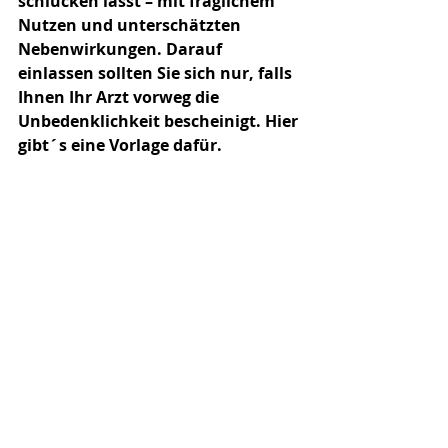
schlucken lässt – mit fraglichem 
Nutzen und unterschätzten 
Nebenwirkungen. Darauf 
einlassen sollten Sie sich nur, falls 
Ihnen Ihr Arzt vorweg die 
Unbedenklichkeit bescheinigt. Hier 
gibt´s eine Vorlage dafür.