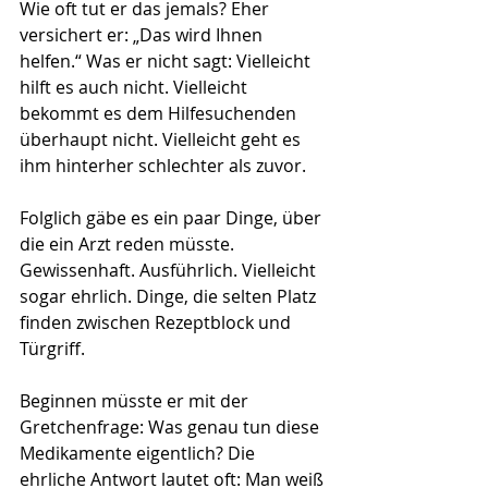
Wie oft tut er das jemals? Eher 
versichert er: „Das wird Ihnen 
helfen.“ Was er nicht sagt: Vielleicht 
hilft es auch nicht. Vielleicht 
bekommt es dem Hilfesuchenden 
überhaupt nicht. Vielleicht geht es 
ihm hinterher schlechter als zuvor.
Folglich gäbe es ein paar Dinge, über 
die ein Arzt reden müsste. 
Gewissenhaft. Ausführlich. Vielleicht 
sogar ehrlich. Dinge, die selten Platz 
finden zwischen Rezeptblock und 
Türgriff.
Beginnen müsste er mit der 
Gretchenfrage: Was genau tun diese 
Medikamente eigentlich? Die 
ehrliche Antwort lautet oft: Man weiß 