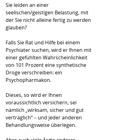
Sie leiden an einer 
seelischen/geistigen Belastung, mit 
der Sie nicht alleine fertig zu werden 
glauben?
Falls Sie Rat und Hilfe bei einem 
Psychiater suchen, wird er Ihnen mit 
einer gefühlten Wahrscheinlichkeit 
von 101 Prozent eine synthetische 
Droge verschreiben: ein 
Psychopharmakon.
Dieses, so wird er Ihnen 
voraussichtlich versichern, sei 
nämlich „wirksam, sicher und gut 
verträglich“ – und jeder anderen 
Behandlungsweise überlegen.