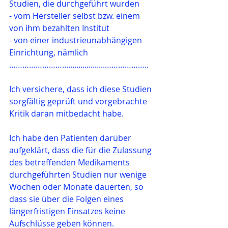
Studien, die durchgeführt wurden
- vom Hersteller selbst bzw. einem 
von ihm bezahlten Institut
- von einer industrieunabhängigen 
Einrichtung, nämlich 
…………………….....................………………..
Ich versichere, dass ich diese Studien 
sorgfältig geprüft und vorgebrachte 
Kritik daran mitbedacht habe.
Ich habe den Patienten darüber 
aufgeklärt, dass die für die Zulassung 
des betreffenden Medikaments 
durchgeführten Studien nur wenige 
Wochen oder Monate dauerten, so 
dass sie über die Folgen eines 
längerfristigen Einsatzes keine 
Aufschlüsse geben können.