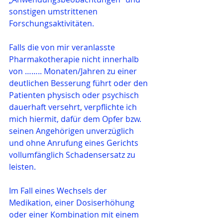
sonstigen umstrittenen 
Forschungsaktivitäten.
Falls die von mir veranlasste 
Pharmakotherapie nicht innerhalb 
von …….. Monaten/Jahren zu einer 
deutlichen Besserung führt oder den 
Patienten physisch oder psychisch 
dauerhaft versehrt, verpflichte ich 
mich hiermit, dafür dem Opfer bzw. 
seinen Angehörigen unverzüglich 
und ohne ­Anrufung eines Gerichts 
vollumfänglich Schadensersatz zu 
leisten.
Im Fall eines Wechsels der 
Medikation, einer Dosiserhöhung 
oder einer Kombination mit einem 