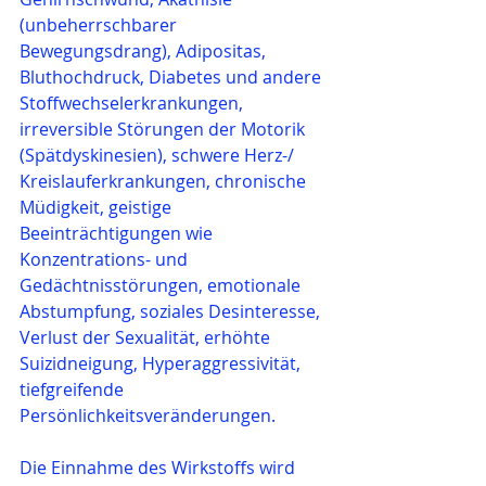
(unbeherrschbarer 
Bewegungsdrang), Adipositas, 
Bluthochdruck, Diabetes und andere 
Stoffwechselerkrankungen, 
irreversible Störungen der Motorik 
(Spätdyskinesien), schwere Herz-/ 
Kreislauferkrankungen, chronische 
Müdigkeit, geistige 
Beeinträchtigungen wie 
Konzentrations- und 
Gedächtnisstörungen, emotionale 
Abstumpfung, soziales Desinteresse, 
Verlust der Sexualität, erhöhte 
Suizidneigung, Hyperaggressivität, 
tiefgreifende 
Persönlichkeitsveränderungen.
Die Einnahme des Wirkstoffs wird 