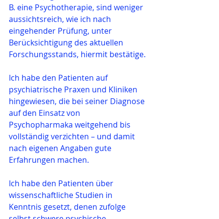
B. eine Psychotherapie, sind weniger 
aussichtsreich, wie ich nach 
eingehender Prüfung, unter 
Berücksichtigung des aktuellen 
Forschungsstands, hiermit bestätige.
Ich habe den Patienten auf 
psychiatrische Praxen und Kliniken 
hingewiesen, die bei seiner Diagnose 
auf den Einsatz von 
Psychopharmaka weitgehend bis 
vollständig verzichten – und damit 
nach eigenen Angaben gute 
Erfahrungen machen.
Ich habe den Patienten über 
wissenschaftliche Studien in 
Kenntnis gesetzt, denen zufolge 
selbst schwere psychische 