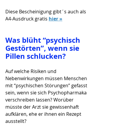
Diese Bescheinigung gibt´s auch als 
A4-Ausdruck gratis 
hier »
Was blüht “psychisch 
Gestörten”, wenn sie 
Pillen schlucken?
Auf welche Risiken und 
Nebenwirkungen müssen Menschen 
mit “psychischen Störungen” gefasst 
sein, wenn sie sich Psychopharmaka 
verschreiben lassen? Worüber 
müsste der Arzt sie gewissenhaft 
aufklären, ehe er ihnen ein Rezept 
ausstellt?