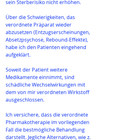
sein Sterberisiko nicht erhöhen.
Über die Schwierigkeiten, das 
verordnete Präparat wieder 
abzusetzen (Entzugserscheinungen, 
Absetzpsychose, Rebound-Effekte), 
habe ich den Patienten eingehend 
aufgeklärt.
Soweit der Patient weitere 
Medikamente einnimmt, sind 
schädliche Wechselwirkungen mit 
dem von mir verordneten Wirkstoff 
ausgeschlossen.
Ich versichere, dass die verordnete 
Pharmakotherapie im vorliegenden 
Fall die bestmögliche Behandlung 
darstellt. Jegliche Alternativen, wie z. 