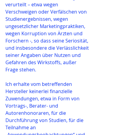
verurteilt – etwa wegen 
Verschweigen oder Verfälschen von 
Studienergebnissen, wegen 
ungesetzlicher Marketingpraktiken, 
wegen Korruption von Ärzten und 
Forschern -, so dass seine Seriosität, 
und insbesondere die Verlässlichkeit 
seiner Angaben über Nutzen und 
Gefahren des Wirkstoffs, außer 
Frage stehen.
Ich erhalte vom betreffenden 
Hersteller keinerlei finanzielle 
Zuwendungen, etwa in Form von 
Vortrags-, Berater- und 
Autorenhonoraren, für die 
Durchführung von Studien, für die 
Teilnahme an 
„Anwendungsbeobachtungen“ und 