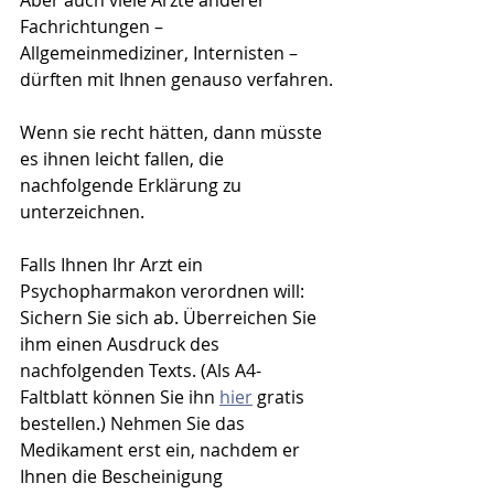
Aber auch viele Ärzte anderer 
Fachrichtungen – 
Allgemeinmediziner, Internisten – 
dürften mit Ihnen genauso verfahren.
Wenn sie recht hätten, dann müsste 
es ihnen leicht fallen, die 
nachfolgende Erklärung zu 
unterzeichnen.
Falls Ihnen Ihr Arzt ein 
Psychopharmakon verordnen will: 
Sichern Sie sich ab. Überreichen Sie 
ihm einen Ausdruck des 
nachfolgenden Texts. (Als A4-
Faltblatt können Sie ihn 
hier
 gratis 
bestellen.) Nehmen Sie das 
Medikament erst ein, nachdem er 
Ihnen die Bescheinigung 