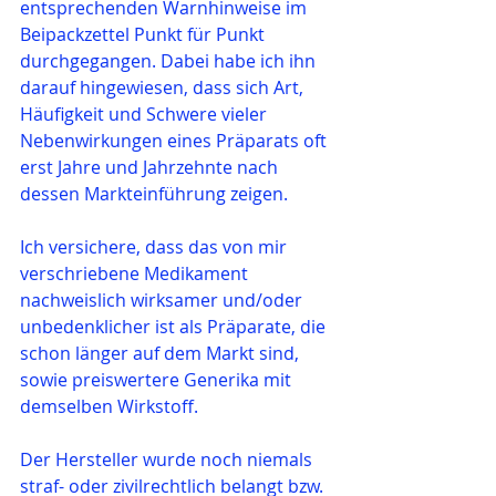
entsprechenden Warnhinweise im 
Beipackzettel Punkt für Punkt 
durchgegangen. Dabei habe ich ihn 
darauf hingewiesen, dass sich Art, 
Häufigkeit und Schwere vieler 
Nebenwirkungen eines Präparats oft 
erst Jahre und Jahrzehnte nach 
dessen Markteinführung zeigen.
Ich versichere, dass das von mir 
verschriebene Medikament 
nachweislich wirksamer und/oder 
unbedenklicher ist als Präparate, die 
schon länger auf dem Markt sind, 
sowie preiswertere Generika mit 
demselben Wirkstoff.
Der Hersteller wurde noch niemals 
straf- oder zivilrechtlich belangt bzw. 