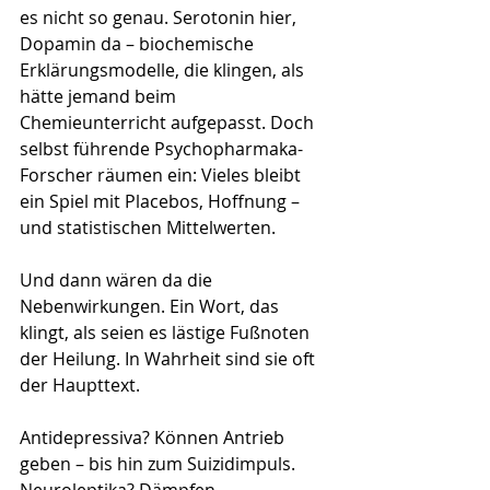
es nicht so genau. Serotonin hier, 
Dopamin da – biochemische 
Erklärungsmodelle, die klingen, als 
hätte jemand beim 
Chemieunterricht aufgepasst. Doch 
selbst führende Psychopharmaka-
Forscher räumen ein: Vieles bleibt 
ein Spiel mit Placebos, Hoffnung – 
und statistischen Mittelwerten.
Und dann wären da die 
Nebenwirkungen. Ein Wort, das 
klingt, als seien es lästige Fußnoten 
der Heilung. In Wahrheit sind sie oft 
der Haupttext.
Antidepressiva? Können Antrieb 
geben – bis hin zum Suizidimpuls. 