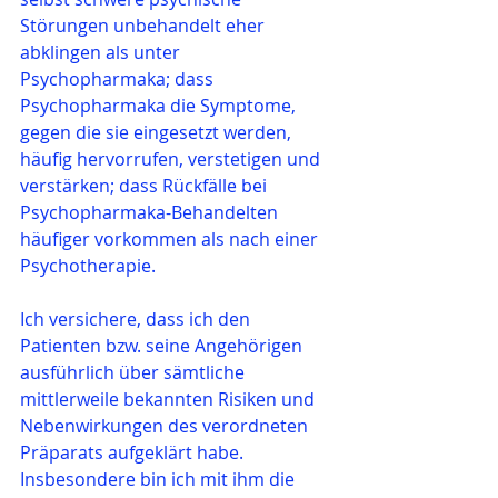
Störungen unbehandelt eher 
abklingen als unter 
Psychopharmaka; dass 
Psychopharmaka die Symptome, 
gegen die sie eingesetzt werden, 
häufig hervorrufen, verstetigen und 
verstärken; dass Rückfälle bei 
Psychopharmaka-Behandelten 
häufiger vor­kommen als nach einer 
Psychotherapie.
Ich versichere, dass ich den 
Patienten bzw. seine Angehörigen 
ausführlich über sämtliche 
mittlerweile bekannten Risiken und 
Nebenwirkungen des verordneten 
Präparats aufgeklärt habe. 
Insbesondere bin ich mit ihm die 