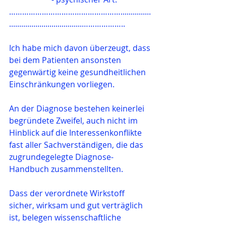
……………………………………………...............
....................................………………..
Ich habe mich davon überzeugt, dass 
bei dem Patienten ansonsten 
gegenwärtig keine gesundheitlichen 
Einschränkungen vorliegen.
An der Diagnose bestehen keinerlei 
begründete Zweifel, auch nicht im 
Hinblick auf die Interessenkonflikte 
fast aller Sachverständigen, die das 
zugrundegelegte Diagnose-
Handbuch zusammenstellten.
Dass der verordnete Wirkstoff 
sicher, wirksam und gut verträglich 
ist, belegen wissenschaftliche 