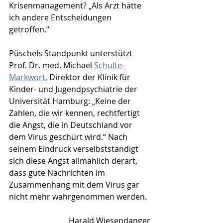
Krisenmanagement? „Als Arzt hätte 
ich andere Entscheidungen 
getroffen.“
Püschels Standpunkt unterstützt 
Prof. Dr. med. Michael 
Schulte-
Markwort
, Direktor der Klinik für 
Kinder- und Jugendpsychiatrie der 
Universität Hamburg: „Keine der 
Zahlen, die wir kennen, rechtfertigt 
die Angst, die in Deutschland vor 
dem Virus geschürt wird.“ Nach 
seinem Eindruck verselbstständigt 
sich diese Angst allmählich derart, 
dass gute Nachrichten im 
Zusammenhang mit dem Virus gar 
nicht mehr wahrgenommen werden.
Harald Wiesendanger