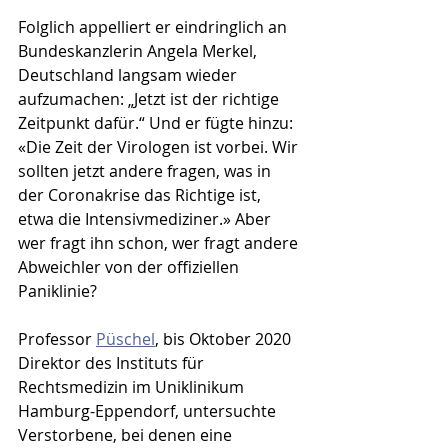
Folglich appelliert er eindringlich an 
Bundeskanzlerin Angela Merkel, 
Deutschland langsam wieder 
aufzumachen: „Jetzt ist der richtige 
Zeitpunkt dafür.“ Und er fügte hinzu: 
«Die Zeit der Virologen ist vorbei. Wir 
sollten jetzt andere fragen, was in 
der Coronakrise das Richtige ist, 
etwa die Intensivmediziner.» Aber 
wer fragt ihn schon, wer fragt andere 
Abweichler von der offiziellen 
Paniklinie? 
Professor 
Püschel
, bis Oktober 2020 
Direktor des Instituts für 
Rechtsmedizin im Uniklinikum 
Hamburg-Eppendorf, untersuchte 
Verstorbene, bei denen eine 