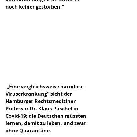
noch keiner gestorben.“
 „Eine vergleichsweise harmlose 
Viruserkrankung“ sieht der 
Hamburger Rechtsmediziner 
Professor Dr. Klaus Püschel in 
Covid-19; die Deutschen müssten 
lernen, damit zu leben, und zwar 
ohne Quarantäne. 