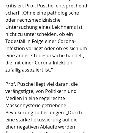
kritisiert Prof. Püschel entsprechend 
scharf: „Ohne eine pathologische 
oder rechtsmedizinische 
Untersuchung eines Leichnams ist 
nicht zu unterscheiden, ob ein 
Todesfall in Folge einer Corona-
Infektion vorliegt oder ob es sich um 
eine andere Todes­ursache handelt, 
die mit einer Corona-Infektion 
zufällig assoziiert ist.“
Prof. Püschel liegt viel daran, die 
verängstigte, von Politikern und 
Medien in eine regelrechte 
Massenhysterie getriebene 
Bevölkerung zu beruhigen: „Durch 
eine starke Fokussierung auf die 
eher negativen Abläufe werden 