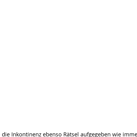
 die Inkontinenz ebenso Rätsel aufgegeben wie imme