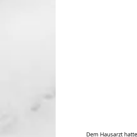
Dem Hausarzt hatte