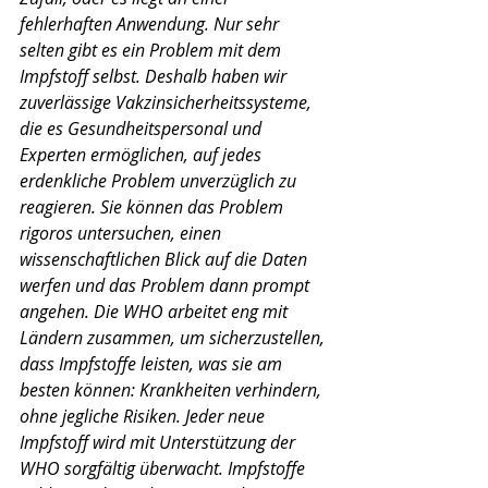
fehlerhaften Anwendung. Nur sehr 
selten gibt es ein Problem mit dem 
Impfstoff selbst. Deshalb haben wir 
zuverlässige Vakzinsicherheitssysteme, 
die es Gesundheitspersonal und 
Experten ermöglichen, auf jedes 
erdenkliche Problem unverzüglich zu 
reagieren. Sie können das Problem 
rigoros untersuchen, einen 
wissenschaftlichen Blick auf die Daten 
werfen und das Problem dann prompt 
angehen. Die WHO arbeitet eng mit 
Ländern zusammen, um sicherzu­stellen, 
dass Impfstoffe leisten, was sie am 
besten können: Krankheiten verhindern, 
ohne jegliche Risiken. Jeder neue 
Impfstoff wird mit Unterstützung der 
WHO sorgfältig überwacht. Impfstoffe 