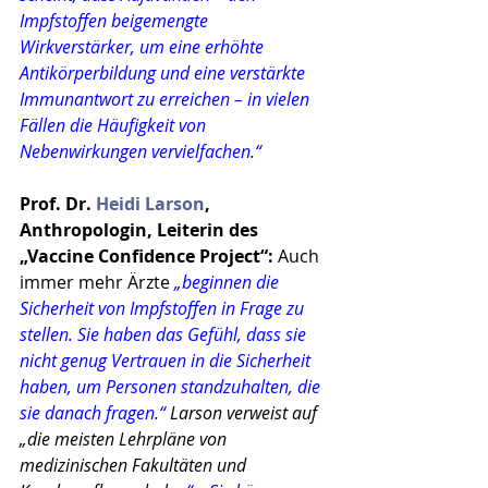
Impfstoffen beigemengte 
Wirkverstärker, um eine erhöhte 
Antikörperbildung und eine verstärkte 
Immunantwort zu erreichen – in vielen 
Fällen die Häufigkeit von 
Nebenwirkungen vervielfachen.“
Prof. Dr. 
Heidi Larson
, 
Anthropologin, Leiterin des 
„Vaccine Confidence Project“:
 Auch 
immer mehr Ärzte 
„beginnen die 
Sicherheit von Impfstoffen in Frage zu 
stellen. Sie haben das Gefühl, dass sie 
nicht genug Vertrauen in die Sicherheit 
haben, um Personen standzuhalten, die 
sie danach fragen.“
 Larson verweist auf 
„die meisten Lehrpläne von 
medizinischen Fakultäten und 