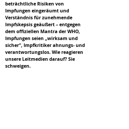
beträchtliche Risiken von 
Impfungen ein­geräumt und 
Verständnis für zunehmende 
Impfskepsis geäußert – entgegen 
dem offiziellen Mantra der WHO, 
Impfungen seien „wirksam und 
sicher“, Impfkritiker ahnungs- und 
verantwortungslos. Wie reagieren 
unsere Leitmedien darauf? Sie 
schweigen. 