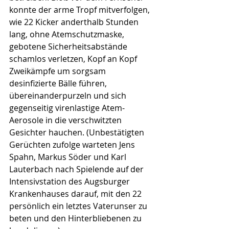
konnte der arme Tropf mitverfolgen, 
wie 22 Kicker anderthalb Stunden 
lang, ohne Atemschutzmaske, 
gebotene Sicherheitsabstände 
schamlos verletzen, Kopf an Kopf 
Zweikämpfe um sorgsam 
desinfizierte Bälle führen, 
übereinanderpurzeln und sich 
gegenseitig virenlastige Atem-
Aerosole in die verschwitzten 
Gesichter hauchen. (Unbestätigten 
Gerüchten zufolge warteten Jens 
Spahn, Markus Söder und Karl 
Lauterbach nach Spielende auf der 
Intensivstation des Augsburger 
Krankenhauses darauf, mit den 22 
persönlich ein letztes Vaterunser zu 
beten und den Hinterbliebenen zu 