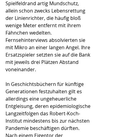
Spielfeldrand artig Mundschutz, 
allein schon zwecks Lebensrettung 
der Linienrichter, die häufig bloß 
wenige Meter entfernt mit ihrem 
Fähnchen wedelten. 
Fernsehinterviews absolvierten sie 
mit Mikro an einer langen Angel. Ihre 
Ersatzspieler setzten sie auf die Bank 
mit jeweils drei Plätzen Abstand 
voneinander.
In Geschichtsbüchern für künftige 
Generationen festzuhalten gilt es 
allerdings eine ungeheuerliche 
Entgleisung, deren epidemiologische 
Langzeitfolgen das Robert-Koch-
Institut mindestens bis zur nächsten 
Pandemie beschäftigen dürften. 
Nach einem Eigentor der 