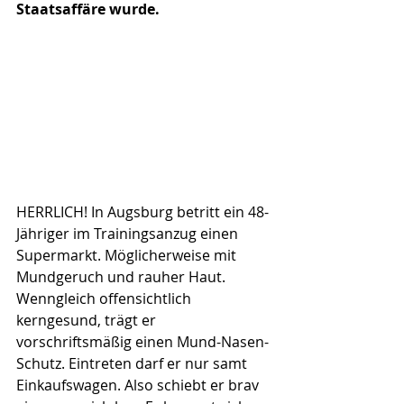
Staatsaffäre wurde.
HERRLICH! In Augsburg betritt ein 48-
Jähriger im Trainingsanzug einen 
Supermarkt. Möglicherweise mit 
Mundgeruch und rauher Haut. 
Wenngleich offensichtlich 
kerngesund, trägt er 
vorschriftsmäßig einen Mund-Nasen-
Schutz. Eintreten darf er nur samt 
Einkaufswagen. Also schiebt er brav 