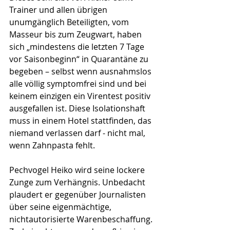
Trainer und allen übrigen 
unumgänglich Beteiligten, vom 
Masseur bis zum Zeugwart, haben 
sich „mindestens die letzten 7 Tage 
vor Saisonbeginn“ in Quarantäne zu 
begeben – selbst wenn ausnahmslos 
alle völlig symptomfrei sind und bei 
keinem einzigen ein Virentest positiv 
ausgefallen ist. Diese Isolationshaft 
muss in einem Hotel stattfinden, das 
niemand verlassen darf - nicht mal, 
wenn Zahnpasta fehlt.
Pechvogel Heiko wird seine lockere 
Zunge zum Verhängnis. Unbedacht 
plaudert er gegenüber Journalisten 
über seine eigenmächtige, 
nichtautorisierte Warenbeschaffung. 