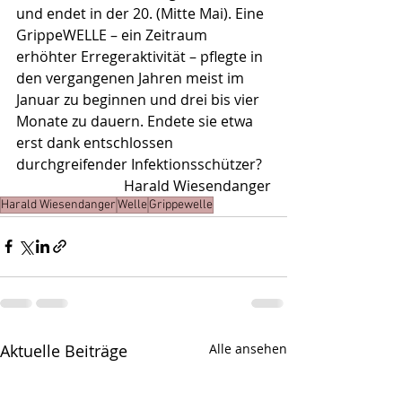
und endet in der 20. (Mitte Mai). Eine 
GrippeWELLE – ein Zeitraum 
erhöhter Erregeraktivität – pflegte in 
den vergangenen Jahren meist im 
Januar zu beginnen und drei bis vier 
Monate zu dauern. Endete sie etwa 
erst dank entschlossen 
durchgreifender Infektionsschützer?
Harald Wiesendanger
Harald Wiesendanger
Welle
Grippewelle
Aktuelle Beiträge
Alle ansehen