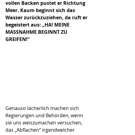
vollen Backen pustet er Richtung 
Meer. Kaum beginnt sich das 
Wasser zurückzuziehen, da ruft er 
begeistert aus: „HA! MEINE 
MASSNAHME BEGINNT ZU 
GREIFEN!“ 
Genauso lächerlich machen sich 
Regierungen und Behörden, wenn 
sie uns weiszumachen versuchen, 
das „Abflachen“ irgendwelcher 