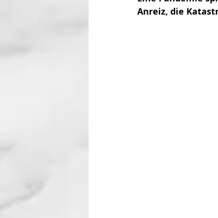
Anreiz, die Katast