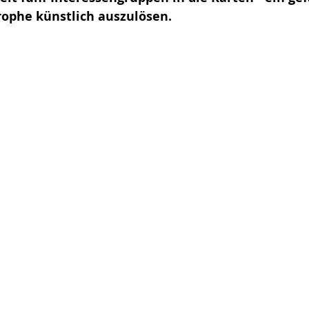
rophe künstlich auszulösen.