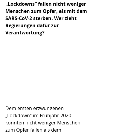
„Lockdowns“ fallen nicht weniger  
Menschen zum Opfer, als mit dem 
SARS-CoV-2 sterben. Wer zieht 
Regierungen dafür zur 
Verantwortung?
Dem ersten erzwungenen 
„Lockdown“ im Frühjahr 2020 
könnten nicht weniger Menschen 
zum Opfer fallen als dem 