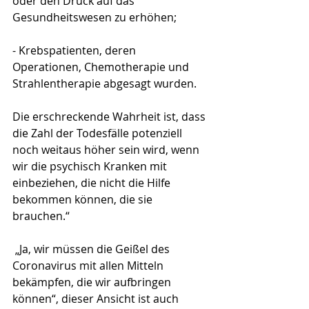
oder den Druck auf das 
Gesundheitswesen zu erhöhen;
- Krebspatienten, deren 
Operationen, Chemotherapie und 
Strahlentherapie abgesagt wurden.
Die erschreckende Wahrheit ist, dass 
die Zahl der Todesfälle potenziell 
noch weitaus höher sein wird, wenn 
wir die psychisch Kranken mit 
einbeziehen, die nicht die Hilfe 
bekommen können, die sie 
brauchen.“ 
 „Ja, wir müssen die Geißel des 
Coronavirus mit allen Mitteln 
bekämpfen, die wir aufbringen 
können“, dieser Ansicht ist auch 