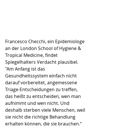
Francesco Checchi, ein Epidemiologe 
an der London School of Hygiene & 
Tropical Medicine, findet 
Spiegelhalters Verdacht plausibel. 
"Am Anfang ist das 
Gesundheitssystem einfach nicht 
darauf vorbereitet, angemessene 
Triage-Entscheidungen zu treffen, 
das heißt zu entscheiden, wen man 
aufnimmt und wen nicht. Und 
deshalb sterben viele Menschen, weil 
sie nicht die richtige Behandlung 
erhalten können, die sie brauchen.“ 