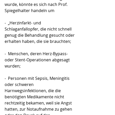
wurde, könnte es sich nach Prof. 
Spiegelhalter handeln um
-  „Herzinfarkt- und 
Schlaganfallopfer, die nicht schnell 
genug die Behandlung gesucht oder 
erhalten haben, die sie brauchten;
-  Menschen, deren Herz-Bypass- 
oder Stent-Operationen abgesagt 
wurden;
-  Personen mit Sepsis, Meningitis 
oder schweren 
Harnwegsinfektionen, die die 
benötigten Medikamente nicht 
rechtzeitig bekamen, weil sie Angst 
hatten, zur Notaufnahme zu gehen 