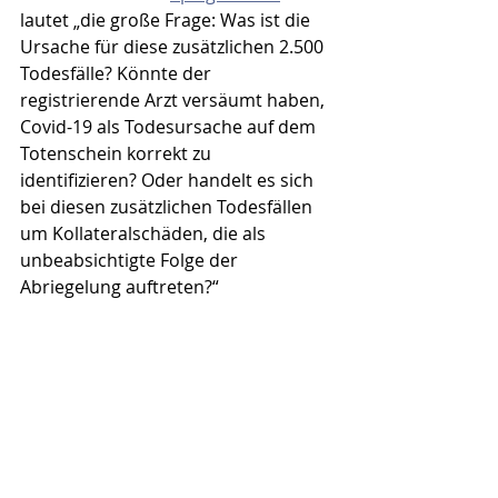
lautet „die große Frage: Was ist die 
Ursache für diese zusätzlichen 2.500 
Todesfälle? Könnte der 
registrierende Arzt versäumt haben, 
Covid-19 als Todesursache auf dem 
Totenschein korrekt zu 
identifizieren? Oder handelt es sich 
bei diesen zusätzlichen Todesfällen 
um Kollateralschäden, die als 
unbeabsichtigte Folge der 
Abriegelung auftreten?“ 