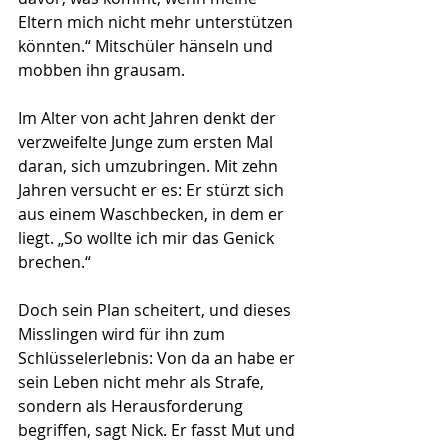
Eltern mich nicht mehr unterstützen 
könnten.“ Mitschüler hänseln und 
mobben ihn grausam. 
Im Alter von acht Jahren denkt der 
verzweifelte Junge zum ersten Mal 
daran, sich umzubringen. Mit zehn 
Jahren versucht er es: Er stürzt sich 
aus einem Waschbecken, in dem er 
liegt. „So wollte ich mir das Genick 
brechen.“
Doch sein Plan scheitert, und dieses 
Misslingen wird für ihn zum 
Schlüsselerlebnis: Von da an habe er 
sein Leben nicht mehr als Strafe, 
sondern als Heraus­forderung 
begriffen, sagt Nick. Er fasst Mut und 