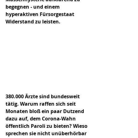
begegnen - und einem 
hyperaktiven Fürsorgestaat 
Widerstand zu leisten.
380.000 Ärzte sind bundesweit 
tätig. Warum raffen sich seit 
Monaten bloß ein paar Dutzend 
dazu auf, dem Corona-Wahn 
öffentlich Paroli zu bieten? Wieso 
sprechen sie nicht unüberhörbar 