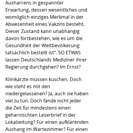
Ausharrens in gespannter 
Erwartung, dessen wesentliches und 
womöglich einziges Merkmal in der 
Abwesenheit eines Vakzins besteht. 
Dieser Zustand kann unabhängig 
davon fortbestehen, wie es um die 
Gesundheit der Weltbevölkerung 
tatsächlich bestellt ist“. SO ETWAS 
lassen Deutschlands Mediziner ihrer 
Regierung durchgehen? Im Ernst?
Klinikärzte müssen kuschen. Doch 
wie steht es mit den 
niedergelassenen? Ja, auch sie haben 
viel zu tun. Doch fände nicht jeder 
die Zeit für mindestens einen 
geharnischten Leserbrief in der 
Lokalzeitung? Für einen aufklärenden 
Aushang im Wartezimmer? Für einen 