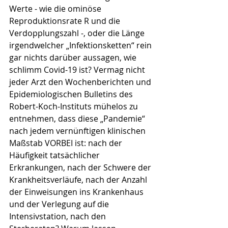
Werte - wie die ominöse 
Reproduktionsrate R und die 
Verdopplungszahl -, oder die Länge 
irgendwelcher „Infektionsketten“ rein 
gar nichts darüber aussagen, wie 
schlimm Covid-19 ist? Vermag nicht 
jeder Arzt den Wochenberichten und 
Epidemiologischen Bulletins des 
Robert-Koch-Instituts mühelos zu 
entnehmen, dass diese „Pandemie“ 
nach jedem vernünftigen klinischen 
Maßstab VORBEI ist: nach der 
Häufigkeit tatsächlicher 
Erkrankungen, nach der Schwere der 
Krankheitsverläufe, nach der Anzahl 
der Einweisungen ins Krankenhaus 
und der Verlegung auf die 
Intensivstation, nach den 