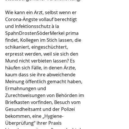
Wie kann ein Arzt, selbst wenn er 
Corona-Ängste vollauf berechtigt 
und Infektionsschutz à la 
SpahnDrostenSöderMerkel prima 
findet, Kollegen im Stich lassen, die 
schikaniert, eingeschüchtert, 
erpresst werden, weil sie sich den 
Mund nicht verbieten lassen? Es 
häufen sich Fälle, in denen Ärzte, 
kaum dass sie ihre abweichende 
Meinung öffentlich gemacht haben, 
Ermahnungen und 
Zurechtweisungen von Behörden im 
Briefkasten vorfinden, Besuch vom 
Gesundheitsamt und der Polizei 
bekommen, eine „Hygiene-
Überprüfung“ ihrer Praxis 