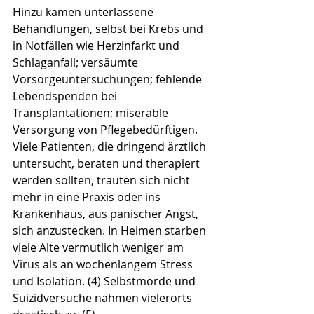
Hinzu kamen unterlassene 
Behandlungen, selbst bei Krebs und 
in Notfällen wie Herzinfarkt und 
Schlaganfall; versäumte 
Vorsorgeuntersuchungen; fehlende 
Lebendspenden bei 
Transplantationen; miserable 
Versorgung von Pflegebedürftigen. 
Viele Patienten, die dringend ärztlich 
untersucht, beraten und therapiert 
werden sollten, trauten sich nicht 
mehr in eine Praxis oder ins 
Krankenhaus, aus panischer Angst, 
sich anzustecken. In Heimen starben 
viele Alte vermutlich weniger am 
Virus als an wochenlangem Stress 
und Isolation. (4) Selbstmorde und 
Suizidversuche nahmen vielerorts 