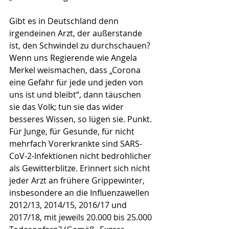
Gibt es in Deutschland denn 
irgendeinen Arzt, der außerstande 
ist, den Schwindel zu durchschauen? 
Wenn uns Regierende wie Angela 
Merkel weismachen, dass „Corona 
eine Gefahr für jede und jeden von 
uns ist und bleibt“, dann täuschen 
sie das Volk; tun sie das wider 
besseres Wissen, so lügen sie. Punkt. 
Für Junge, für Gesunde, für nicht 
mehrfach Vorerkrankte sind SARS-
CoV-2-Infektionen nicht bedrohlicher 
als Gewitterblitze. Erinnert sich nicht 
jeder Arzt an frühere Grippewinter, 
insbesondere an die Influenzawellen 
2012/13, 2014/15, 2016/17 und 
2017/18, mit jeweils 20.000 bis 25.000 