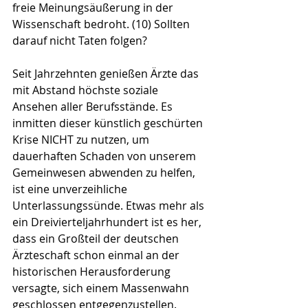
freie Meinungsäußerung in der 
Wissenschaft bedroht. (10) Sollten 
darauf nicht Taten folgen?
Seit Jahrzehnten genießen Ärzte das 
mit Abstand höchste soziale 
Ansehen aller Berufsstände. Es 
inmitten dieser künstlich geschürten 
Krise NICHT zu nutzen, um 
dauerhaften Schaden von unserem 
Gemeinwesen abwenden zu helfen, 
ist eine unverzeihliche 
Unterlassungssünde. Etwas mehr als 
ein Dreivierteljahrhundert ist es her, 
dass ein Großteil der deutschen 
Ärzteschaft schon einmal an der 
historischen Herausforderung 
versagte, sich einem Massenwahn 
geschlossen entgegenzustellen. 