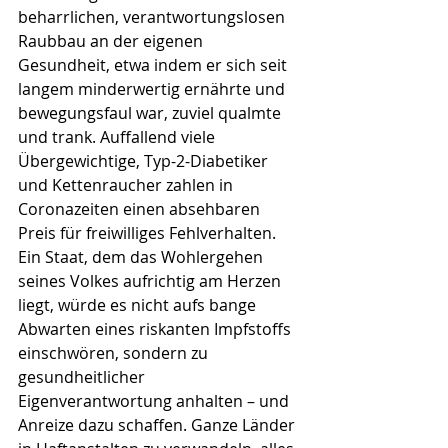
beharrlichen, verantwortungslosen 
Raubbau an der eigenen 
Gesundheit, etwa indem er sich seit 
langem minderwertig ernährte und 
bewegungsfaul war, zuviel qualmte 
und trank. Auffallend viele 
Übergewichtige, Typ-2-Diabetiker 
und Kettenraucher zahlen in 
Coronazeiten einen absehbaren 
Preis für freiwilliges Fehlverhalten. 
Ein Staat, dem das Wohlergehen 
seines Volkes aufrichtig am Herzen 
liegt, würde es nicht aufs bange 
Abwarten eines riskanten Impfstoffs 
einschwören, sondern zu 
gesundheitlicher 
Eigenverantwortung anhalten – und 
Anreize dazu schaffen. Ganze Länder 