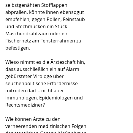
selbstgenähten Stofflappen 
abprallen, könnte ihnen ebensogut 
empfehlen, gegen Pollen, Feinstaub 
und Stechmücken ein Stück 
Maschendrahtzaun oder ein 
Fischernetz am Fensterrahmen zu 
befestigen.
Wieso nimmt es die Ärzteschaft hin, 
dass ausschließlich ein auf Alarm 
gebürsteter Virologe über 
seuchenpolitische Erfordernisse 
mitreden darf – nicht aber 
Immunologen, Epidemiologen und 
Rechtsmediziner?
Wie können Ärzte zu den 
verheerenden medizinischen Folgen 