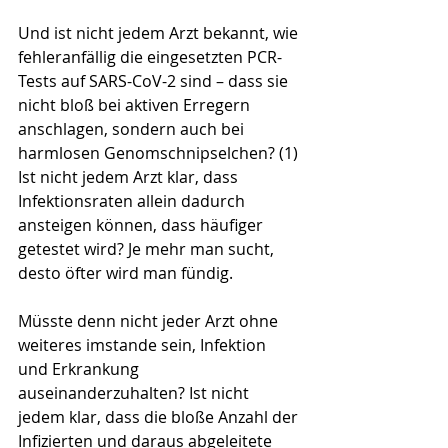
Und ist nicht jedem Arzt bekannt, wie 
fehleranfällig die eingesetzten PCR-
Tests auf SARS-CoV-2 sind – dass sie 
nicht bloß bei aktiven Erregern 
anschlagen, sondern auch bei 
harmlosen Genomschnipselchen? (1) 
Ist nicht jedem Arzt klar, dass 
Infektionsraten allein dadurch 
ansteigen können, dass häufiger 
getestet wird? Je mehr man sucht, 
desto öfter wird man fündig.
Müsste denn nicht jeder Arzt ohne 
weiteres imstande sein, Infektion 
und Erkrankung 
auseinanderzuhalten? Ist nicht 
jedem klar, dass die bloße Anzahl der 
Infizierten und daraus abgeleitete 