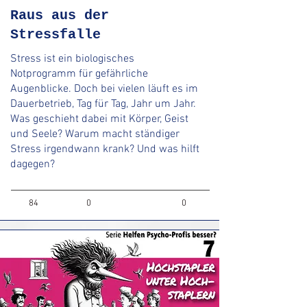
Raus aus der
Stressfalle
Stress ist ein biologisches
Notprogramm für gefährliche
Augenblicke. Doch bei vielen läuft es im
Dauerbetrieb, Tag für Tag, Jahr um Jahr.
Was geschieht dabei mit Körper, Geist
und Seele? Warum macht ständiger
Stress irgendwann krank? Und was hilft
dagegen?
84
0
0