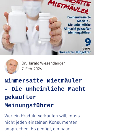
Dr. Harald Wiesendanger
7. Feb. 2026
Nimmersatte Mietmäuler
- Die unheimliche Macht
gekaufter
Meinungsführer
Wer ein Produkt verkaufen will, muss
nicht jeden einzelnen Konsumenten
ansprechen. Es genügt, ein paar