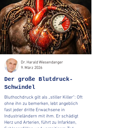
Dr. Harald Wiesendanger
9. März 2026
Der große Blutdruck-
Schwindel
Bluthochdruck gilt als „stiller Killer“: Oft
ohne ihn zu bemerken, lebt angeblich
fast jeder dritte Erwachsene in
Industrieländern mit ihm. Er schädigt
Herz und Arterien, führt zu Infarkten,