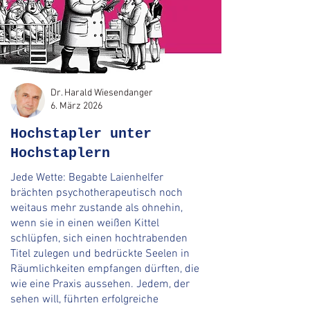
Dr. Harald Wiesendanger
6. März 2026
Hochstapler unter
Hochstaplern
Jede Wette: Begabte Laienhelfer
brächten psychotherapeutisch noch
weitaus mehr zustande als ohnehin,
wenn sie in einen weißen Kittel
schlüpfen, sich einen hochtrabenden
Titel zulegen und bedrückte Seelen in
Räumlichkeiten empfangen dürften, die
wie eine Praxis aussehen. Jedem, der
sehen will, führten erfolgreiche