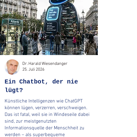
Dr. Harald Wiesendanger
25. Juli 2026
Ein Chatbot, der nie
lügt?
Künstliche Intelligenzen wie ChatGPT
können lügen, verzerren, verschweigen.
Das ist fatal, weil sie in Windeseile dabei
sind, zur meistgenutzten
Informationsquelle der Menschheit zu
werden – als superbequeme