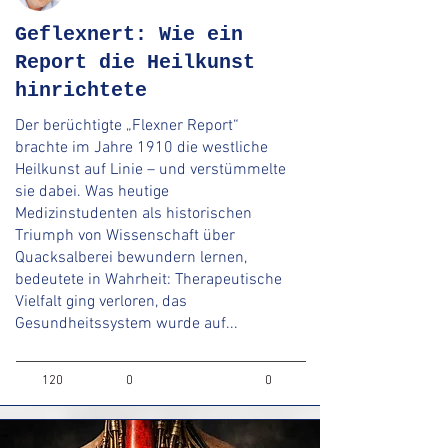
Geflexnert: Wie ein
Report die Heilkunst
hinrichtete
Der berüchtigte „Flexner Report“
brachte im Jahre 1910 die westliche
Heilkunst auf Linie – und verstümmelte
sie dabei. Was heutige
Medizinstudenten als historischen
Triumph von Wissenschaft über
Quacksalberei bewundern lernen,
bedeutete in Wahrheit: Therapeutische
Vielfalt ging verloren, das
Gesundheitssystem wurde auf...
120
0
0