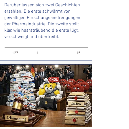
Darüber lassen sich zwei Geschichten
erzählen. Die erste schwärmt von
gewaltigen Forschungsanstrengungen
der Pharmaindustrie. Die zweite stellt
klar, wie haarsträubend die erste lügt,
verschweigt und übertreibt.
127
1
15