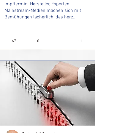
Impftermin. Hersteller, Experten,
Mainstream-Medien machen sich mit
Bemühungen lächerlich, das herz...
671
0
11