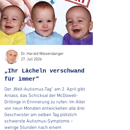
Dr. Harald Wiesendanger
27. Juli 2026
„Ihr Lächeln verschwand
für immer“
Der „Welt-Autismus-Tag“ am 2. April gibt
Anlass, das Schicksal der McDowell-
Drillinge in Erinnerung zu rufen: Im Alter
von neun Monaten entwickelten alle drei
Geschwister am selben Tag plötzlich
schwerste Autismus-Symptome –
wenige Stunden nach einem