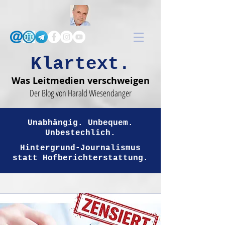
Klartext.
Was Leitmedien verschweigen
Der Blog von Harald Wiesendanger
Unabhängig. Unbequem.
Unbestechlich.
Hintergrund-Journalismus
statt Hofberichterstattung.